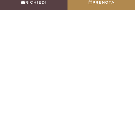
RICHIEDI
PRENOTA