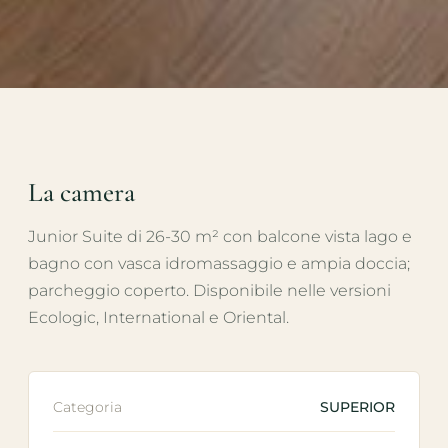
La camera
Junior Suite di 26-30 m² con balcone vista lago e
bagno con vasca idromassaggio e ampia doccia;
parcheggio coperto. Disponibile nelle versioni
Ecologic, International e Oriental.
Categoria
SUPERIOR