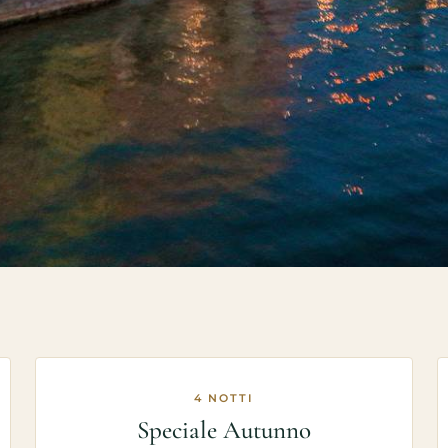
4 NOTTI
Speciale Autunno