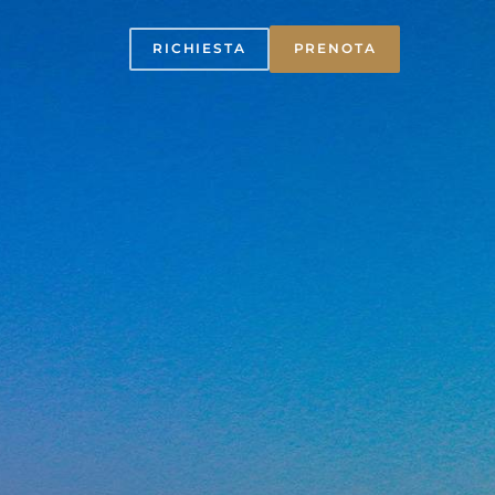
RICHIESTA
PRENOTA