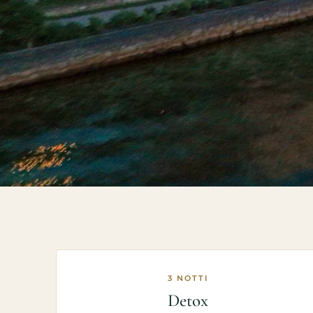
3 NOTTI
Detox