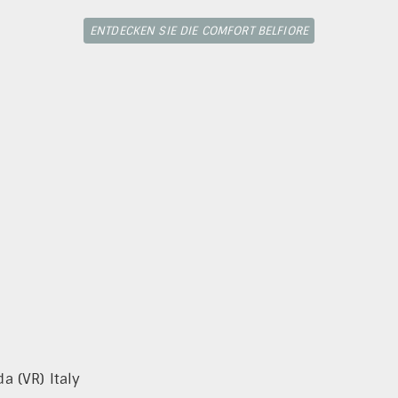
ENTDECKEN SIE DIE COMFORT BELFIORE
a (VR) Italy