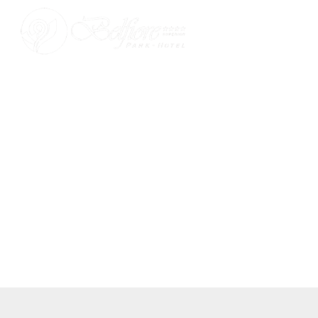
ZIMMER & SUIT