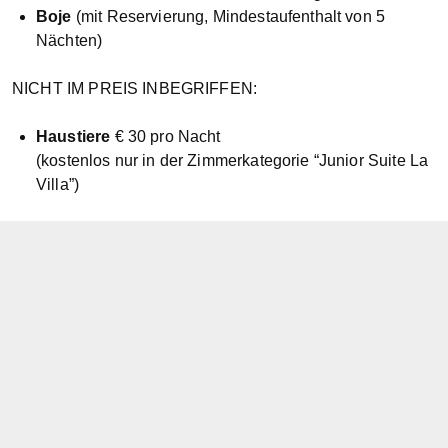
Boje
(mit Reservierung, Mindestaufenthalt von 5
Nächten)
NICHT IM PREIS INBEGRIFFEN:
Haustiere
€ 30 pro Nacht
(kostenlos nur in der Zimmerkategorie “Junior Suite La
Villa”)