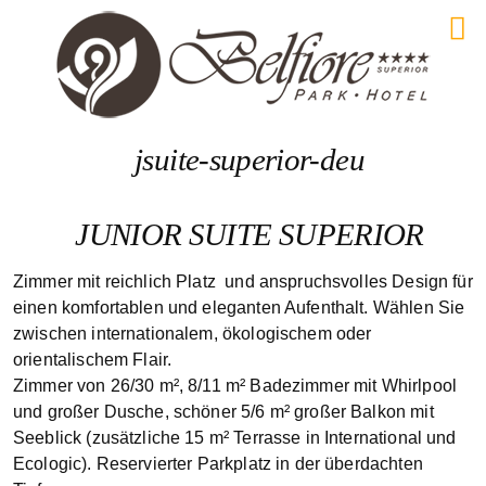
jsuite-superior-deu
JUNIOR SUITE SUPERIOR
Zimmer mit reichlich Platz und anspruchsvolles Design für
einen komfortablen und eleganten Aufenthalt. Wählen Sie
zwischen internationalem, ökologischem oder
orientalischem Flair.
Zimmer von 26/30 m², 8/11 m² Badezimmer mit Whirlpool
und großer Dusche, schöner 5/6 m² großer Balkon mit
Seeblick (zusätzliche 15 m² Terrasse in International und
Ecologic). Reservierter Parkplatz in der überdachten