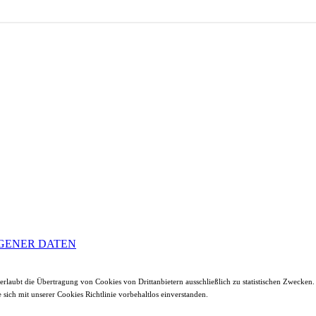
GENER DATEN
rlaubt die Übertragung von Cookies von Drittanbietern ausschließlich zu statistischen Zwecken.
sich mit unserer Cookies Richtlinie vorbehaltlos einverstanden.