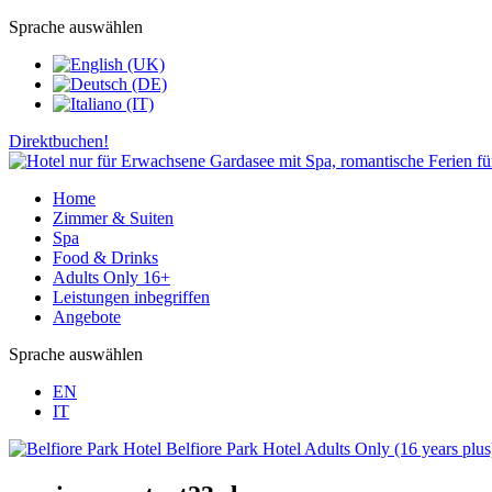
Sprache auswählen
Direktbuchen!
Home
Zimmer & Suiten
Spa
Food & Drinks
Adults Only 16+
Leistungen inbegriffen
Angebote
Sprache auswählen
EN
IT