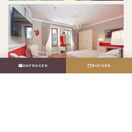
ANFRAGEN
BUCHEN