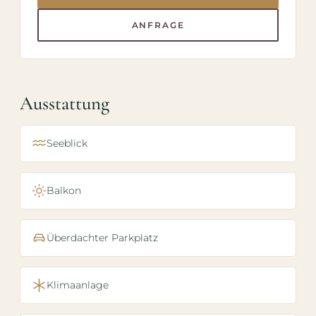
ANFRAGE
Ausstattung
Seeblick
Balkon
Überdachter Parkplatz
Klimaanlage