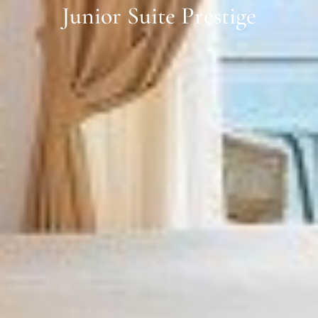
Junior Suite Prestige