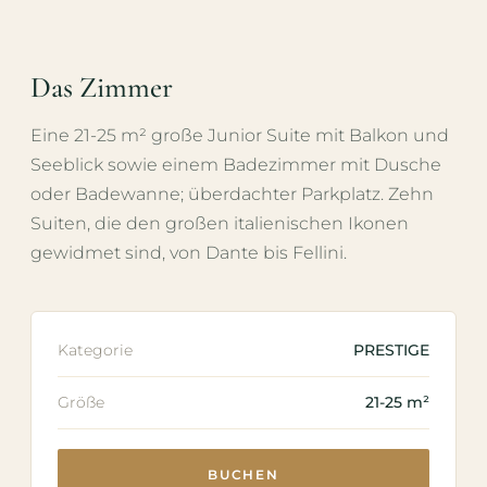
Das Zimmer
Eine 21-25 m² große Junior Suite mit Balkon und
Seeblick sowie einem Badezimmer mit Dusche
oder Badewanne; überdachter Parkplatz. Zehn
Suiten, die den großen italienischen Ikonen
gewidmet sind, von Dante bis Fellini.
Kategorie
PRESTIGE
Größe
21-25 m²
BUCHEN