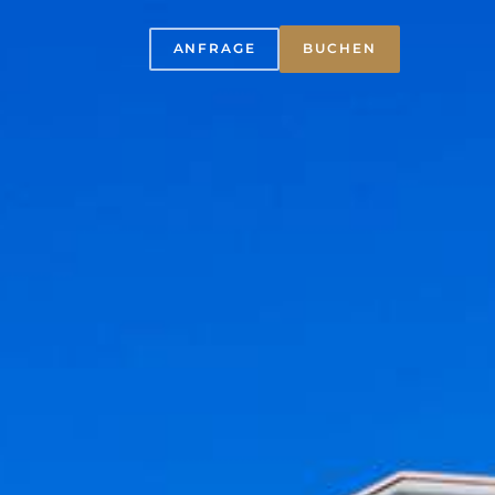
ANFRAGE
BUCHEN