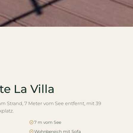
te La Villa
m Strand, 7 Meter vom See entfernt, mit 39
platz.
7 m vom See
Wohnbereich mit Sofa