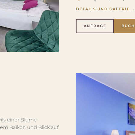
DETAILS UND GALERIE 
ANFRAGE
BUCH
ils einer Blume
tem Balkon und Blick auf