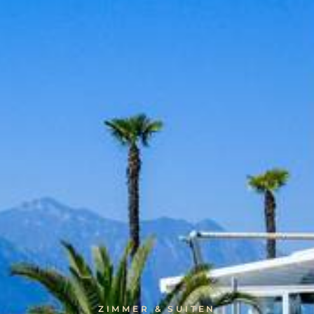
ZIMMER & SUITEN