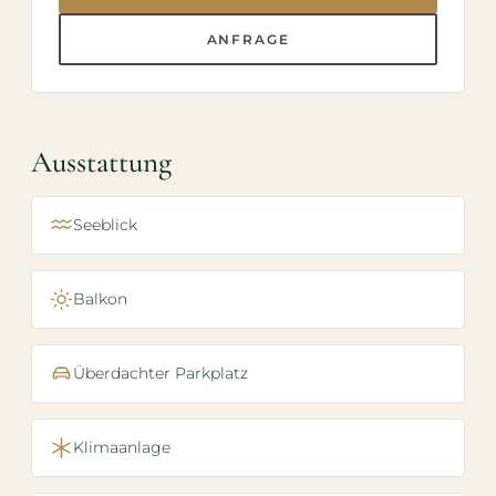
ANFRAGE
Ausstattung
Seeblick
Balkon
Überdachter Parkplatz
Klimaanlage