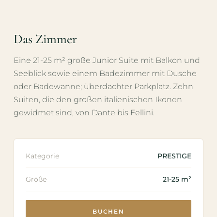
Das Zimmer
Eine 21-25 m² große Junior Suite mit Balkon und
Seeblick sowie einem Badezimmer mit Dusche
oder Badewanne; überdachter Parkplatz. Zehn
Suiten, die den großen italienischen Ikonen
gewidmet sind, von Dante bis Fellini.
Kategorie
PRESTIGE
Größe
21-25 m²
BUCHEN