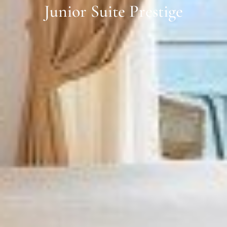
Junior Suite Prestige