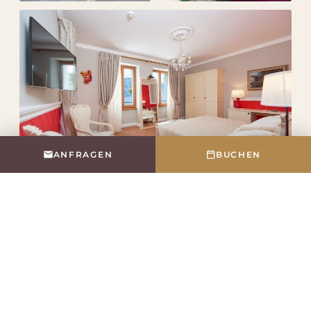
ANFRAGEN
BUCHEN