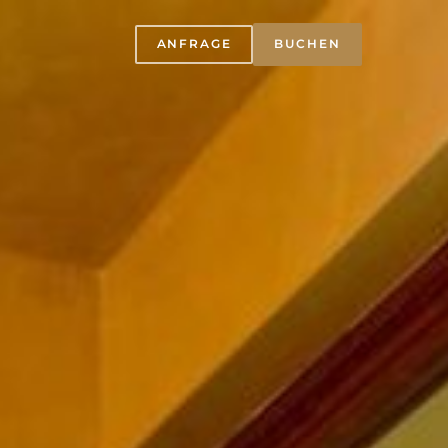
ANFRAGE
BUCHEN