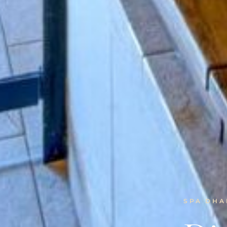
SPA DHA