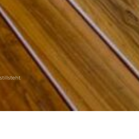
tillsteht