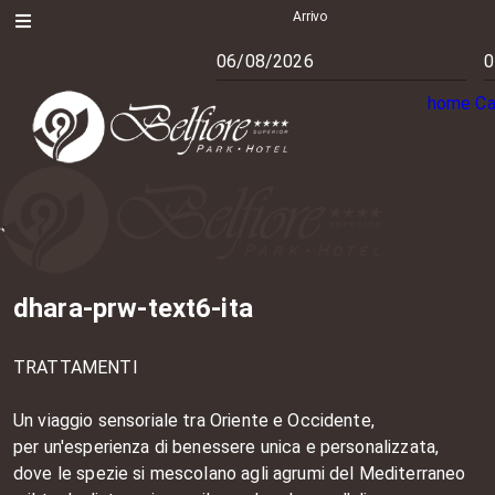
Arrivo
home
Ca
dhara-prw-text6-ita
TRATTAMENTI
Un viaggio sensoriale tra Oriente e Occidente,
per un'esperienza di benessere unica e personalizzata,
dove le spezie si mescolano agli agrumi del Mediterraneo